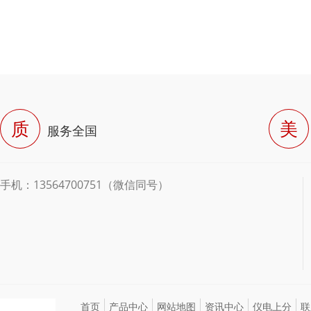
质
美
服务全国
手机：13564700751（微信同号）
首页
产品中心
网站地图
资讯中心
仪电上分
联