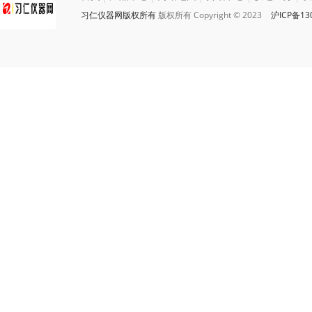
习仁仪器网版权所有
版权所有 Copyright © 2023
沪ICP备13