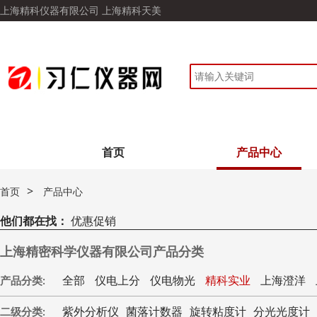
上海精科仪器有限公司 上海精科天美
首页
产品中心
>
首页
产品中心
他们都在找：
优惠促销
上海精密科学仪器有限公司产品分类
全部
仪电上分
仪电物光
精科实业
上海澄洋
产品分类:
紫外分析仪
菌落计数器
旋转粘度计
分光光度计
二级分类: