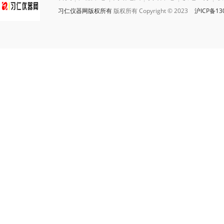
习仁仪器网版权所有
版权所有 Copyright © 2023
沪ICP备13