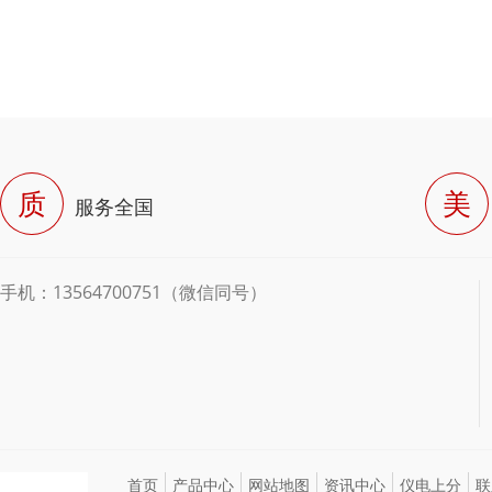
质
美
服务全国
手机：13564700751（微信同号）
首页
产品中心
网站地图
资讯中心
仪电上分
联