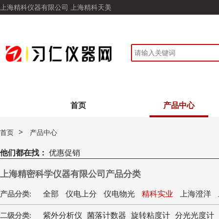
上海精科仪器有限公司 上海精科天美
首页
产品中心
>
首页
产品中心
他们都在找：
优惠促销
上海精密科学仪器有限公司产品分类
全部
仪电上分
仪电物光
精科实业
上海澄洋
产品分类:
紫外分析仪
菌落计数器
旋转粘度计
分光光度计
二级分类: