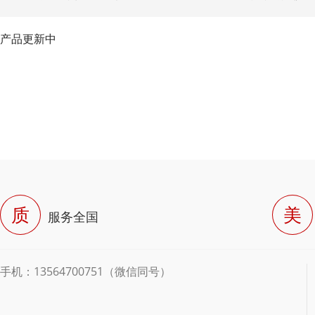
产品更新中
质
美
服务全国
手机：13564700751（微信同号）