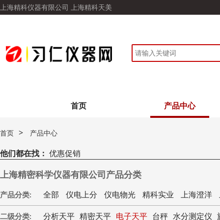
上海精科仪器有限公司 上海精科天美
首页
产品中心
>
首页
产品中心
他们都在找：
优惠促销
上海精密科学仪器有限公司产品分类
全部
仪电上分
仪电物光
精科实业
上海澄洋
产品分类:
分析天平
精密天平
电子天平
台秤
水分测定仪
二级分类: