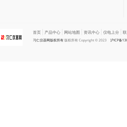
首页
产品中心
网站地图
资讯中心
仪电上分
联
习仁仪器网版权所有
版权所有 Copyright © 2023
沪ICP备13