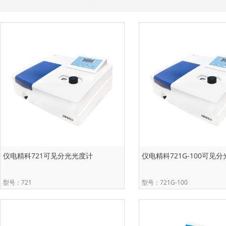
仪电精科721可见分光光度计
仪电精科721G-100可见
型号：721
型号：721G-100