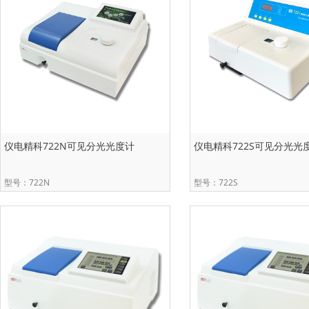
仪电精科722N可见分光光度计
仪电精科722S可见分光光
型号：722N
型号：722S