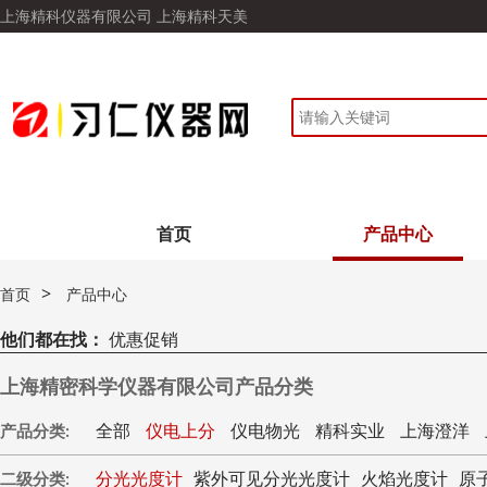
上海精科仪器有限公司 上海精科天美
首页
产品中心
>
首页
产品中心
他们都在找：
优惠促销
上海精密科学仪器有限公司产品分类
全部
仪电上分
仪电物光
精科实业
上海澄洋
产品分类:
分光光度计
紫外可见分光光度计
火焰光度计
原
二级分类: