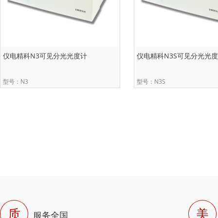
仪电精科N3可见分光光度计
仪电精科N3S可见分光光
型号：N3
型号：N3S
质
美
服务全国