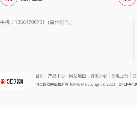
手机：13564700751（微信同号）
首页
产品中心
网站地图
资讯中心
仪电上分
联
习仁仪器网版权所有
版权所有 Copyright © 2023
沪ICP备13