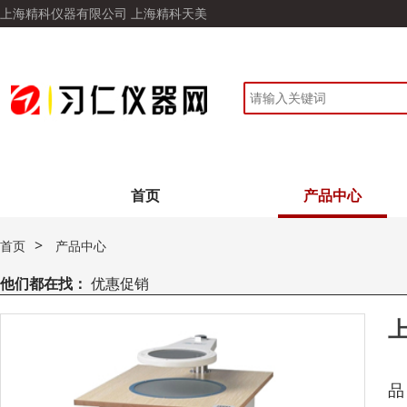
上海精科仪器有限公司 上海精科天美
首页
产品中心
>
首页
产品中心
他们都在找：
优惠促销
上