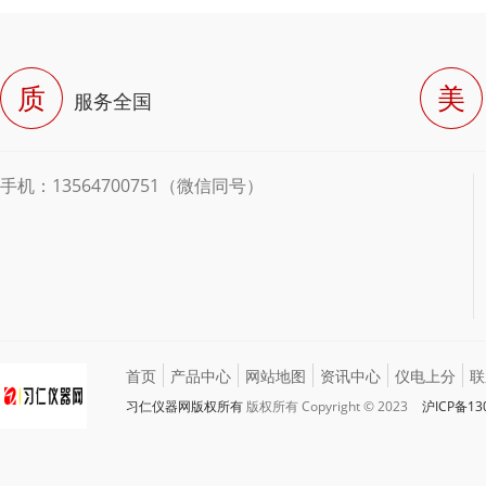
质
美
服务全国
手机：13564700751（微信同号）
首页
产品中心
网站地图
资讯中心
仪电上分
联
习仁仪器网版权所有
版权所有 Copyright © 2023
沪ICP备13